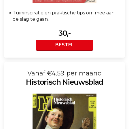
Tuininspiratie en praktische tips om mee aan
de slag te gaan.
30,-
BESTEL
Vanaf €4,59 per maand
Historisch Nieuwsblad