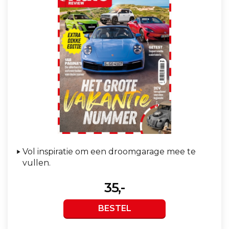
Vol inspiratie om een droomgarage mee te
vullen.
35,-
BESTEL