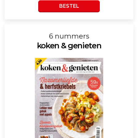
BESTEL
6 nummers
koken & genieten