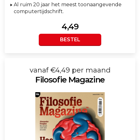
Al ruim 20 jaar het meest toonaangevende
computertijdschrift.
4,49
BESTEL
vanaf €4,49 per maand
Filosofie Magazine