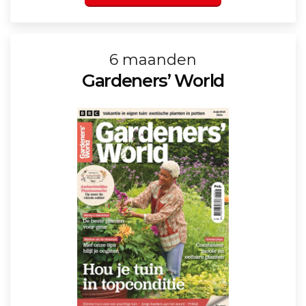
6 maanden
Gardeners’ World