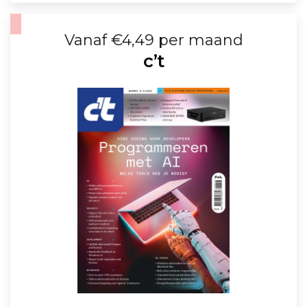
Vanaf €4,49 per maand
c’t