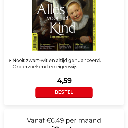
Nooit zwart-wit en altijd genuanceerd.
Onderzoekend en eigenwijs.
4,59
BESTEL
Vanaf €6,49 per maand