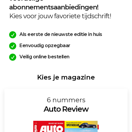
abonnementsaanbiedingen!
Kies voor jouw favoriete tijdschrift!
Als eerste de nieuwste editie in huis
Eenvoudig opzegbaar
Veilig online bestellen
Kies je magazine
6 nummers
Auto Review