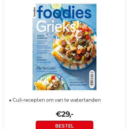
Culi-recepten om van te watertanden
€29,-
BESTEL