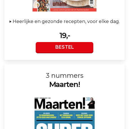
Heerlijke en gezonde recepten, voor elke dag.
19,-
BESTEL
3 nummers
Maarten!