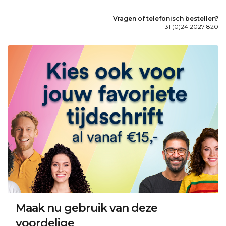
Vragen of telefonisch bestellen?
+31 (0)24 2027 820
Maak nu gebruik van deze
voordelige